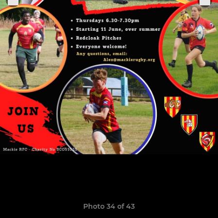
Photo 34 of 43