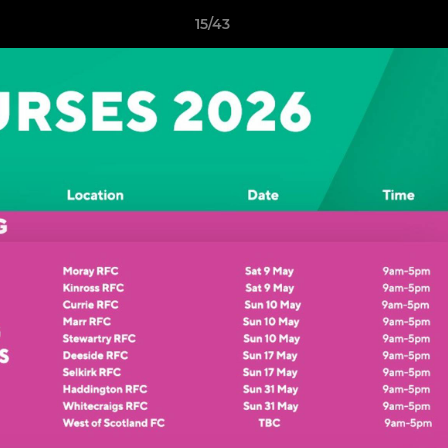
15/43